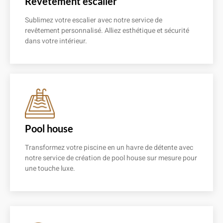
Revêtement escalier
Sublimez votre escalier avec notre service de
revêtement personnalisé. Alliez esthétique et sécurité
dans votre intérieur.
En savoir plus
Pool house
Transformez votre piscine en un havre de détente avec
notre service de création de pool house sur mesure pour
une touche luxe.
En savoir plus