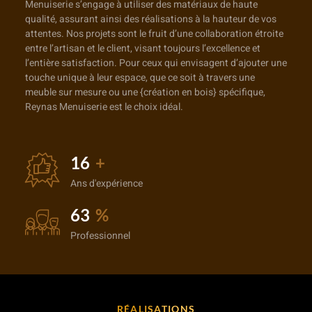
Menuiserie s’engage à utiliser des matériaux de haute
qualité, assurant ainsi des réalisations à la hauteur de vos
attentes. Nos projets sont le fruit d’une collaboration étroite
entre l’artisan et le client, visant toujours l’excellence et
l’entière satisfaction. Pour ceux qui envisagent d’ajouter une
touche unique à leur espace, que ce soit à travers une
meuble sur mesure ou une {création en bois} spécifique,
Reynas Menuiserie est le choix idéal.
25
+
Ans d'expérience
100
%
Professionnel
RÉALISATIONS