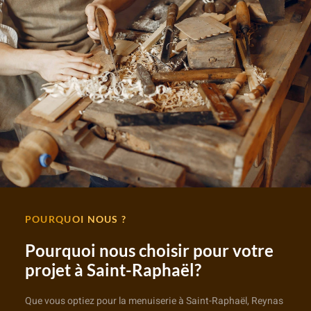
POURQUOI NOUS ?
Pourquoi nous choisir pour votre
projet à Saint-Raphaël?
Que vous optiez pour la menuiserie à Saint-Raphaël, Reynas