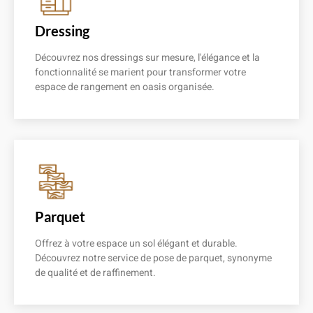
Dressing
Découvrez nos dressings sur mesure, l'élégance et la
fonctionnalité se marient pour transformer votre
espace de rangement en oasis organisée.
En savoir plus
Parquet
Offrez à votre espace un sol élégant et durable.
Découvrez notre service de pose de parquet, synonyme
de qualité et de raffinement.
En savoir plus