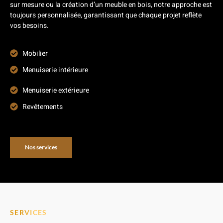
sur mesure ou la création d’un meuble en bois, notre approche est
toujours personnalisée, garantissant que chaque projet reflète
vos besoins.
Mobilier
Menuiserie intérieure
Menuiserie extérieure
Revêtements
Nos services
SERVICES