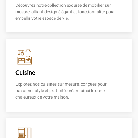
Découvrez notre collection exquise de mobilier sur
mesure, alliant design élégant et fonctionnalité pour
embellir votre espace de vie.
En savoir plus
Cuisine
Explorez nos cuisines sur mesure, conçues pour
fusionner style et praticité, créant ainsi le cœur
chaleureux de votre maison.
En savoir plus