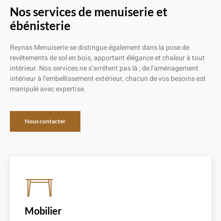
Nos services de menuiserie et
ébénisterie
Reynas Menuiserie se distingue également dans la pose de
revêtements de sol en bois, apportant élégance et chaleur à tout
intérieur. Nos services ne s’arrêtent pas là ; de l’aménagement
intérieur à l’embellissement extérieur, chacun de vos besoins est
manipulé avec expertise.
Nous contacter
Mobilier