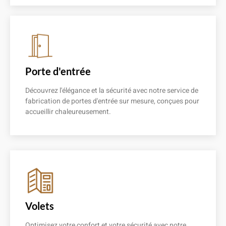
En savoir plus
Porte d'entrée
Découvrez l'élégance et la sécurité avec notre service de
fabrication de portes d'entrée sur mesure, conçues pour
accueillir chaleureusement.
En savoir plus
Volets
Optimisez votre confort et votre sécurité avec notre