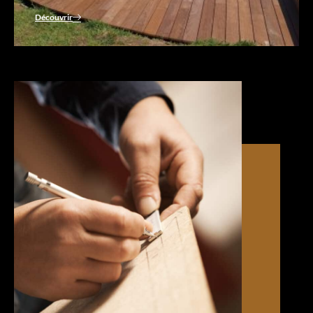
Découvrir