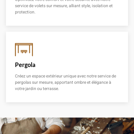
service de volets sur mesure, alliant style, isolation et
protection.
En savoir plus
Pergola
Créez un espace extérieur unique avec notre service de
pergolas sur mesure, apportant ombre et élégance à
votre jardin ou terrasse.
En savoir plus