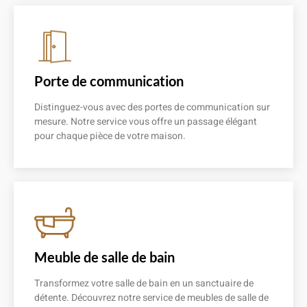
Porte de communication
Distinguez-vous avec des portes de communication sur
mesure. Notre service vous offre un passage élégant
pour chaque pièce de votre maison.
En savoir plus
Meuble de salle de bain
Transformez votre salle de bain en un sanctuaire de
détente. Découvrez notre service de meubles de salle de