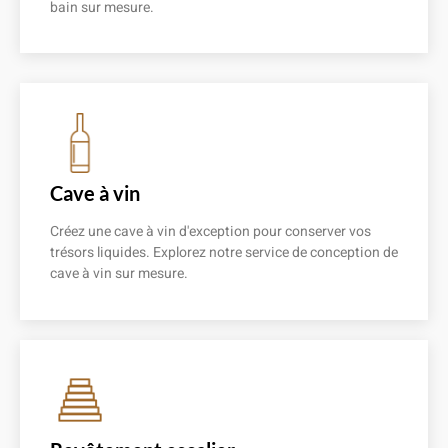
bain sur mesure.
En savoir plus
Cave à vin
Créez une cave à vin d'exception pour conserver vos
trésors liquides. Explorez notre service de conception de
cave à vin sur mesure.
En savoir plus