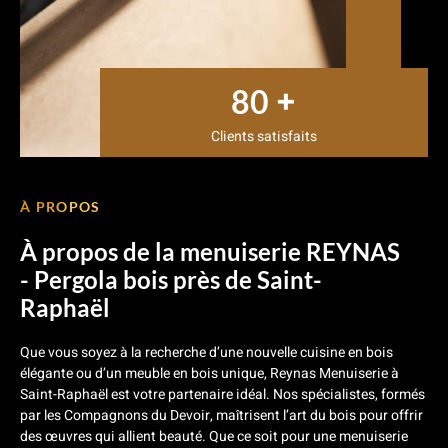
+
80
Clients satisfaits
À PROPOS
À propos de la menuiserie REYNAS
- Pergola bois près de Saint-
Raphaël
Que vous soyez à la recherche d’une nouvelle cuisine en bois
élégante ou d’un meuble en bois unique, Reynas Menuiserie à
Saint-Raphaël est votre partenaire idéal. Nos spécialistes, formés
par les Compagnons du Devoir, maîtrisent l’art du bois pour offrir
des œuvres qui allient beauté. Que ce soit pour une menuiserie