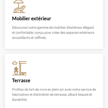
Mobilier extérieur
Découvrez notre gamme de mobilier d'extérieur élégant
et confortable, conçu pour créer des espaces extérieurs
accueillants et raffinés.
En savoir plus
Terrasse
Profitez de l'art de vivre en plein air avec notre service de
fabrication et d'entretien de terrasse, alliant beauté et
durabilité.