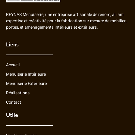
REYNAS Menuiserie, une entreprise artisanale de renom, alliant
expertise et créativité pour la fabrication sur mesure de mobilier,
portes, et aménagements intérieurs et extérieurs.
Liens
Accueil
Menuiserie Intérieure
Menuiserie Extérieure
Réalisations
Contact
Utile