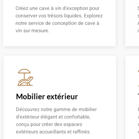
Créez une cave à vin d'exception pour
conserver vos trésors liquides. Explorez
notre service de conception de cave à
vin sur mesure.
En savoir plus
Mobilier extérieur
Découvrez notre gamme de mobilier
d'extérieur élégant et confortable,
conçu pour créer des espaces
extérieurs accueillants et raffinés.