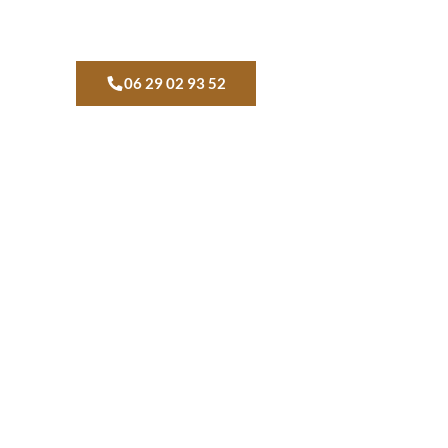
06 29 02 93 52