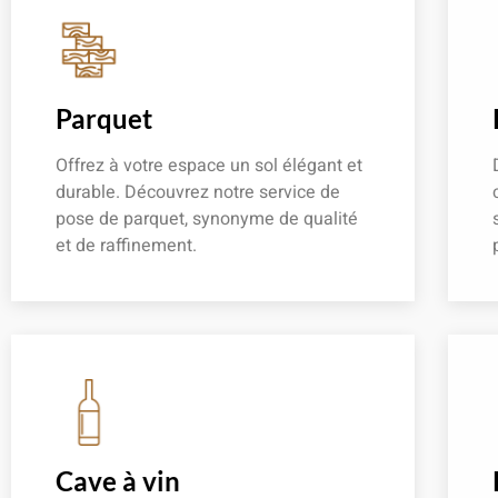
Parquet
Offrez à votre espace un sol élégant et
durable. Découvrez notre service de
pose de parquet, synonyme de qualité
et de raffinement.
En savoir plus
Cave à vin