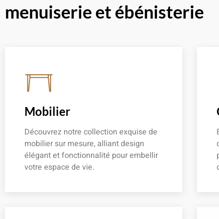
menuiserie et ébénisterie
Mobilier
Découvrez notre collection exquise de
mobilier sur mesure, alliant design
élégant et fonctionnalité pour embellir
votre espace de vie.
En savoir plus