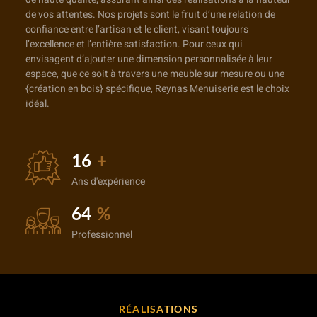
de vos attentes. Nos projets sont le fruit d’une relation de
confiance entre l’artisan et le client, visant toujours
l’excellence et l’entière satisfaction. Pour ceux qui
envisagent d’ajouter une dimension personnalisée à leur
espace, que ce soit à travers une meuble sur mesure ou une
{création en bois} spécifique, Reynas Menuiserie est le choix
idéal.
25
+
Ans d'expérience
100
%
Professionnel
RÉALISATIONS