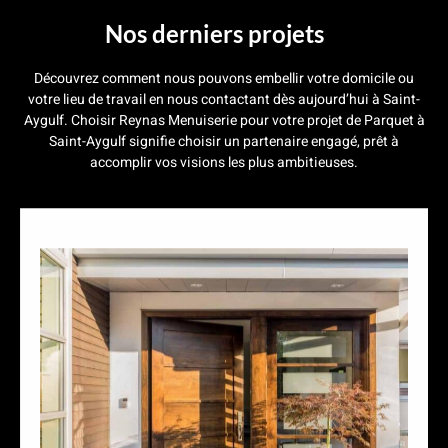
Nos derniers projets
Découvrez comment nous pouvons embellir votre domicile ou
votre lieu de travail en nous contactant dès aujourd’hui à Saint-
Aygulf. Choisir Reynas Menuiserie pour votre projet de Parquet à
Saint-Aygulf signifie choisir un partenaire engagé, prêt à
accomplir vos visions les plus ambitieuses.