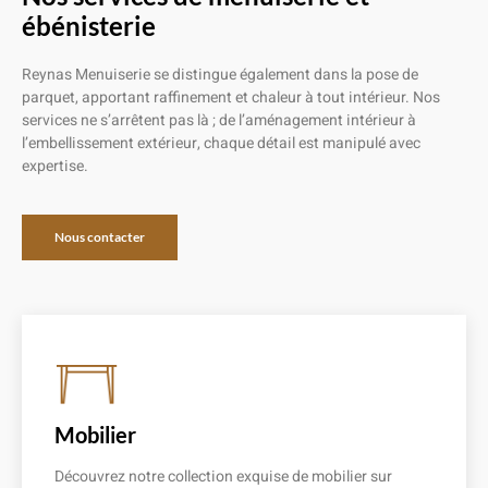
ébénisterie
Reynas Menuiserie se distingue également dans la pose de
parquet, apportant raffinement et chaleur à tout intérieur. Nos
services ne s’arrêtent pas là ; de l’aménagement intérieur à
l’embellissement extérieur, chaque détail est manipulé avec
expertise.
Nous contacter
Mobilier
Découvrez notre collection exquise de mobilier sur