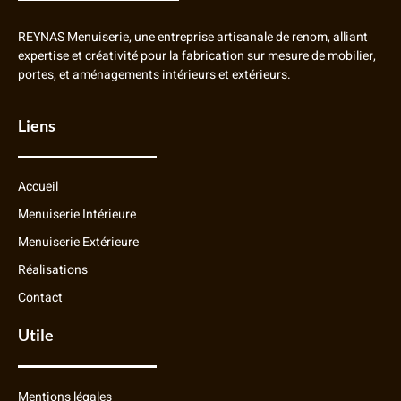
REYNAS Menuiserie, une entreprise artisanale de renom, alliant
expertise et créativité pour la fabrication sur mesure de mobilier,
portes, et aménagements intérieurs et extérieurs.
Liens
Accueil
Menuiserie Intérieure
Menuiserie Extérieure
Réalisations
Contact
Utile
Mentions légales