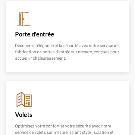
Porte d'entrée
Découvrez l'élégance et la sécurité avec notre service de
fabrication de portes d'entrée sur mesure, conçues pour
accueillir chaleureusement.
En savoir plus
Volets
Optimisez votre confort et votre sécurité avec notre
service de volets sur mesure, alliant style, isolation et