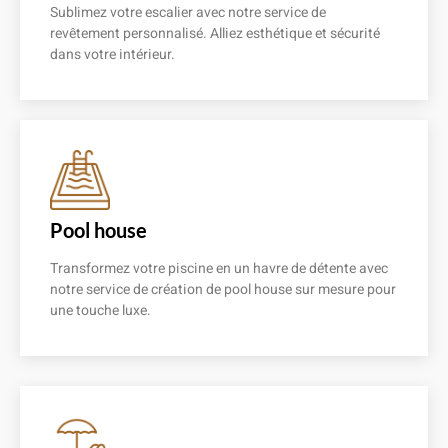
Sublimez votre escalier avec notre service de
revêtement personnalisé. Alliez esthétique et sécurité
dans votre intérieur.
En savoir plus
Pool house
Transformez votre piscine en un havre de détente avec
notre service de création de pool house sur mesure pour
une touche luxe.
En savoir plus