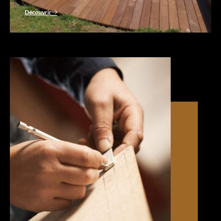
Découvrir