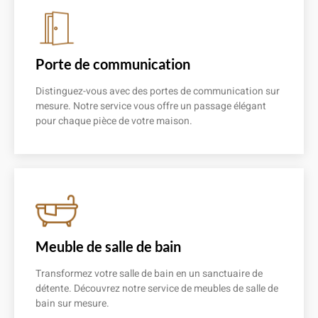
Porte de communication
Distinguez-vous avec des portes de communication sur
mesure. Notre service vous offre un passage élégant
pour chaque pièce de votre maison.
En savoir plus
Meuble de salle de bain
Transformez votre salle de bain en un sanctuaire de
détente. Découvrez notre service de meubles de salle de
bain sur mesure.