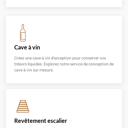
En savoir plus
Cave à vin
Créez une cave à vin d'exception pour conserver vos
trésors liquides. Explorez notre service de conception de
cave à vin sur mesure.
En savoir plus
Revêtement escalier