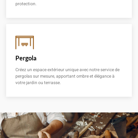
protection.
En savoir plus
Pergola
Créez un espace extérieur unique avec notre service de
pergolas sur mesure, apportant ombre et élégance à
votre jardin ou terrasse.
En savoir plus