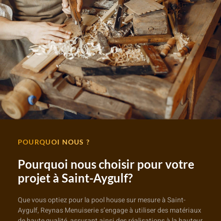
POURQUOI NOUS ?
Pourquoi nous choisir pour votre
projet à Saint-Aygulf?
Que vous optiez pour la pool house sur mesure à Saint-
Aygulf, Reynas Menuiserie s’engage à utiliser des matériaux
de haute qualité, assurant ainsi des réalisations à la hauteur