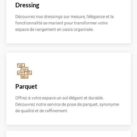
Dressing
Découvrez nos dressings sur mesure, l'élégance et la
fonctionnalité se marient pour transformer votre
espace de rangement en oasis organisée.
En savoir plus
Parquet
Offrez à votre espace un sol élégant et durable.
Découvrez notre service de pose de parquet, synonyme
de qualité et de raffinement.
En savoir plus