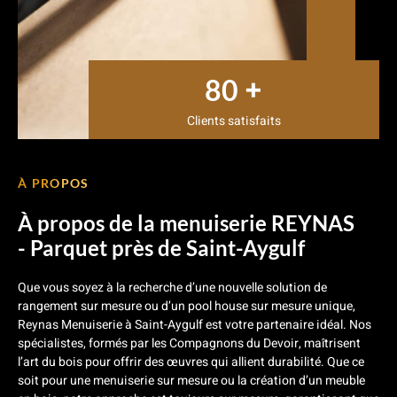
+
80
Clients satisfaits
À PROPOS
À propos de la menuiserie REYNAS
- Parquet près de Saint-Aygulf
Que vous soyez à la recherche d’une nouvelle solution de
rangement sur mesure ou d’un pool house sur mesure unique,
Reynas Menuiserie à Saint-Aygulf est votre partenaire idéal. Nos
spécialistes, formés par les Compagnons du Devoir, maîtrisent
l’art du bois pour offrir des œuvres qui allient durabilité. Que ce
soit pour une menuiserie sur mesure ou la création d’un meuble