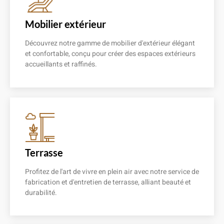
Mobilier extérieur
Découvrez notre gamme de mobilier d'extérieur élégant
et confortable, conçu pour créer des espaces extérieurs
accueillants et raffinés.
En savoir plus
Terrasse
Profitez de l'art de vivre en plein air avec notre service de
fabrication et d'entretien de terrasse, alliant beauté et
durabilité.
En savoir plus