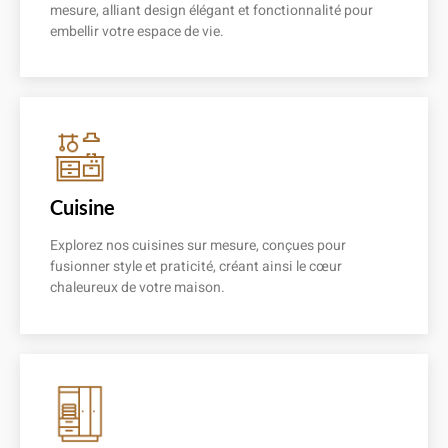
mesure, alliant design élégant et fonctionnalité pour
embellir votre espace de vie.
En savoir plus
Cuisine
Explorez nos cuisines sur mesure, conçues pour
fusionner style et praticité, créant ainsi le cœur
chaleureux de votre maison.
En savoir plus