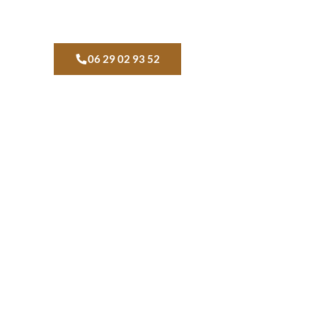
06 29 02 93 52