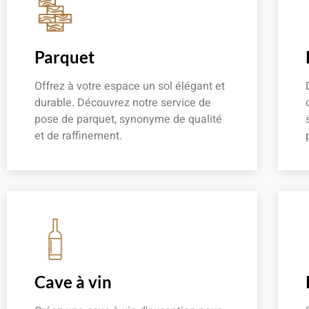
Parquet
Offrez à votre espace un sol élégant et
durable. Découvrez notre service de
pose de parquet, synonyme de qualité
et de raffinement.
En savoir plus
Cave à vin