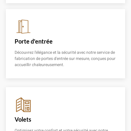
En savoir plus
Porte d'entrée
Découvrez l'élégance et la sécurité avec notre service de
fabrication de portes d'entrée sur mesure, conçues pour
accueillir chaleureusement.
En savoir plus
Volets
Optimisez votre confort et votre sécurité avec notre