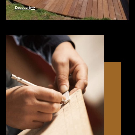
Découvrir