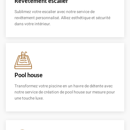
Revêtement escalier
Sublimez votre escalier avec notre service de
revêtement personnalisé. Alliez esthétique et sécurité
dans votre intérieur.
En savoir plus
Pool house
Transformez votre piscine en un havre de détente avec
notre service de création de pool house sur mesure pour
une touche luxe.
En savoir plus