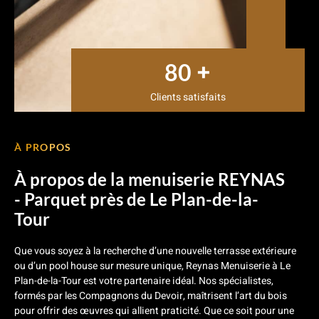
+
80
Clients satisfaits
À PROPOS
À propos de la menuiserie REYNAS
- Parquet près de Le Plan-de-la-
Tour
Que vous soyez à la recherche d’une nouvelle terrasse extérieure
ou d’un pool house sur mesure unique, Reynas Menuiserie à Le
Plan-de-la-Tour est votre partenaire idéal. Nos spécialistes,
formés par les Compagnons du Devoir, maîtrisent l’art du bois
pour offrir des œuvres qui allient praticité. Que ce soit pour une