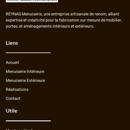
REYNAS Menuiserie, une entreprise artisanale de renom, alliant
expertise et créativité pour la fabrication sur mesure de mobilier,
portes, et aménagements intérieurs et extérieurs.
Liens
Accueil
Menuiserie Intérieure
Menuiserie Extérieure
Réalisations
Contact
Utile