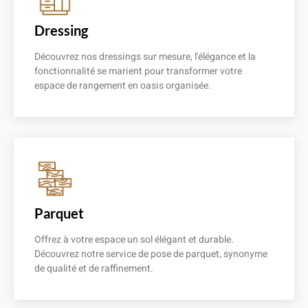
Dressing
Découvrez nos dressings sur mesure, l'élégance et la
fonctionnalité se marient pour transformer votre
espace de rangement en oasis organisée.
En savoir plus
Parquet
Offrez à votre espace un sol élégant et durable.
Découvrez notre service de pose de parquet, synonyme
de qualité et de raffinement.
En savoir plus