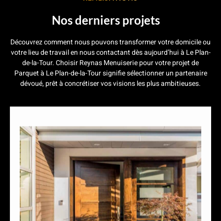
Nos derniers projets
Découvrez comment nous pouvons transformer votre domicile ou
votre lieu de travail en nous contactant dès aujourd’hui à Le Plan-
de-la-Tour. Choisir Reynas Menuiserie pour votre projet de
Parquet à Le Plan-de-la-Tour signifie sélectionner un partenaire
dévoué, prêt à
concrétiser vos visions les plus ambitieuses.