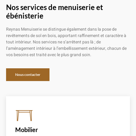
Nos services de menuiserie et
ébénisterie
Reynas Menuiserie se distingue également dans la pose de
revêtements de sol en bois, apportant raffinement et caractère à
tout intérieur. Nos services ne s’arrêtent pas là ; de
l’aménagement intérieur à l’embellissement extérieur, chacun de
vos besoins est traité avec le plus grand soin.
Nous contacter
Mobilier