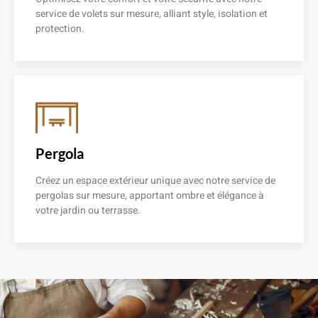
service de volets sur mesure, alliant style, isolation et
protection.
En savoir plus
Pergola
Créez un espace extérieur unique avec notre service de
pergolas sur mesure, apportant ombre et élégance à
votre jardin ou terrasse.
En savoir plus