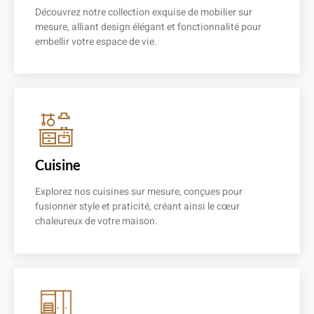
Découvrez notre collection exquise de mobilier sur
mesure, alliant design élégant et fonctionnalité pour
embellir votre espace de vie.
En savoir plus
Cuisine
Explorez nos cuisines sur mesure, conçues pour
fusionner style et praticité, créant ainsi le cœur
chaleureux de votre maison.
En savoir plus