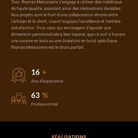
Tour, Reynas Menuiserie s’engage à utiliser des matériaux
de haute qualité, assurant ainsi des réalisations durables.
Nos projets sont le fruit d’une collaboration étroite entre
l’artisan et le client, visant toujours l’excellence et l’entière
satisfaction. Pour ceux qui envisagent d’ajouter une
dimension personnalisée à leur espace, que ce soit à travers
une cuisine en bois ou une {création en bois} spécifique,
Reynas Menuiserie est le choix parfait.
25
+
Ans d'expérience
100
%
Professionnel
RÉALISATIONS