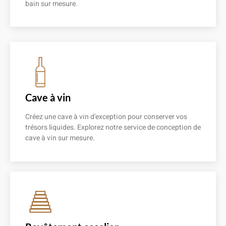
bain sur mesure.
En savoir plus
Cave à vin
Créez une cave à vin d'exception pour conserver vos
trésors liquides. Explorez notre service de conception de
cave à vin sur mesure.
En savoir plus