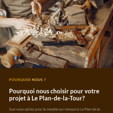
POURQUOI NOUS ?
Pourquoi nous choisir pour votre
projet à Le Plan-de-la-Tour?
Que vous optiez pour la meuble sur mesure à Le Plan-de-la-