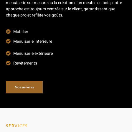
menuiserie sur mesure ou la création d’un meuble en bois, notre
approche est toujours centrée sur le client, garantissant que
chaque projet reflète vos goûts.
Mobilier
Menuiserie intérieure
Menuiserie extérieure
Revêtements
Nos services
SERVICES