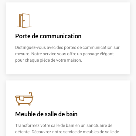
Porte de communication
Distinguez-vous avec des portes de communication sur
mesure. Notre service vous offre un passage élégant
pour chaque pièce de votre maison.
En savoir plus
Meuble de salle de bain
Transformez votre salle de bain en un sanctuaire de
détente. Découvrez notre service de meubles de salle de