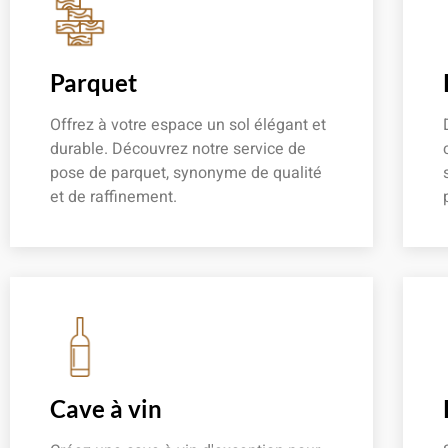
Parquet
Offrez à votre espace un sol élégant et
durable. Découvrez notre service de
pose de parquet, synonyme de qualité
et de raffinement.
En savoir plus
Cave à vin