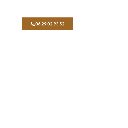
06 29 02 93 52