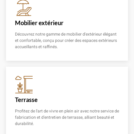
Mobilier extérieur
Découvrez notre gamme de mobilier d'extérieur élégant
et confortable, conçu pour créer des espaces extérieurs
accueillants et raffinés.
En savoir plus
Terrasse
Profitez de l'art de vivre en plein air avec notre service de
fabrication et d'entretien de terrasse, alliant beauté et
durabilité.