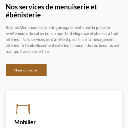
Nos services de menuiserie et
ébénisterie
Reynas Menuiserie se distingue également dans la pose de
revêtements de sol en bois, apportant élégance et chaleur à tout
intérieur. Nos services ne s’arrêtent pas là ; de l’aménagement
intérieur à l’embellissement extérieur, chacun de vos besoins est
manipulé avec expertise.
Nous contacter
Mobilier