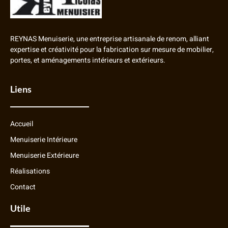
REYNAS Menuiserie, une entreprise artisanale de renom, alliant
expertise et créativité pour la fabrication sur mesure de mobilier,
portes, et aménagements intérieurs et extérieurs.
Liens
Accueil
Menuiserie Intérieure
Menuiserie Extérieure
Réalisations
Contact
Utile