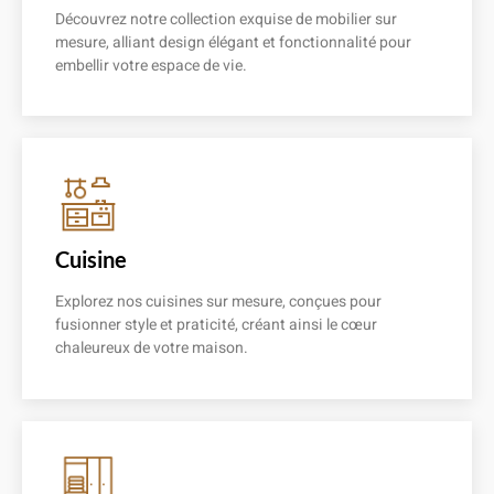
Découvrez notre collection exquise de mobilier sur
mesure, alliant design élégant et fonctionnalité pour
embellir votre espace de vie.
En savoir plus
Cuisine
Explorez nos cuisines sur mesure, conçues pour
fusionner style et praticité, créant ainsi le cœur
chaleureux de votre maison.
En savoir plus