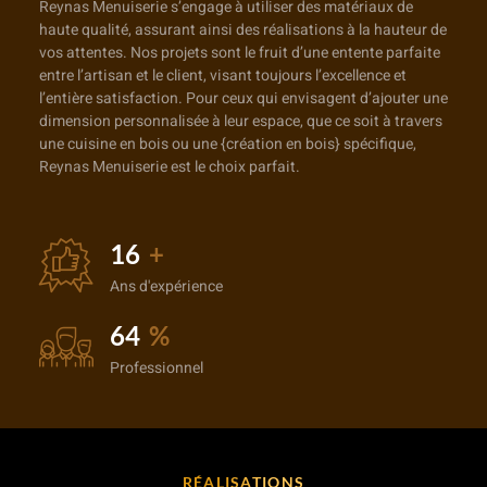
Reynas Menuiserie s’engage à utiliser des matériaux de
haute qualité, assurant ainsi des réalisations à la hauteur de
vos attentes. Nos projets sont le fruit d’une entente parfaite
entre l’artisan et le client, visant toujours l’excellence et
l’entière satisfaction. Pour ceux qui envisagent d’ajouter une
dimension personnalisée à leur espace, que ce soit à travers
une cuisine en bois ou une {création en bois} spécifique,
Reynas Menuiserie est le choix parfait.
25
+
Ans d'expérience
99
%
Professionnel
RÉALISATIONS