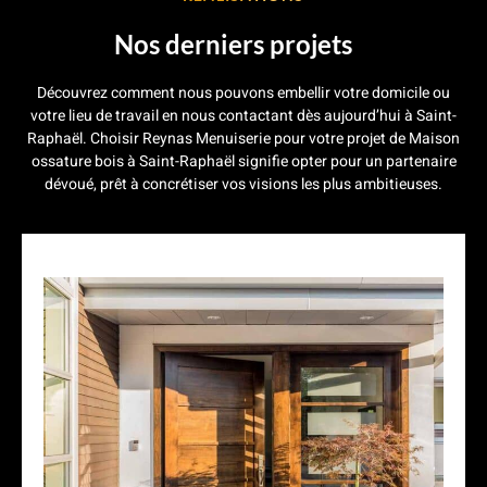
Nos derniers projets
Découvrez comment nous pouvons embellir votre domicile ou
votre lieu de travail en nous contactant dès aujourd’hui à Saint-
Raphaël. Choisir Reynas Menuiserie pour votre projet de Maison
ossature bois à Saint-Raphaël signifie opter pour un partenaire
dévoué, prêt à
concrétiser vos visions les plus ambitieuses.