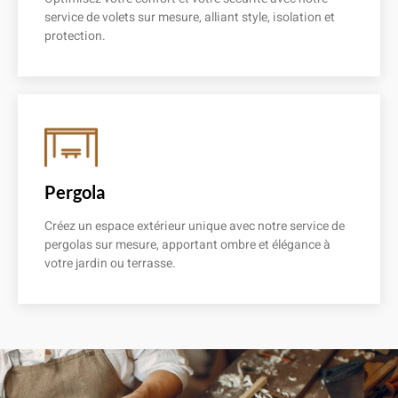
service de volets sur mesure, alliant style, isolation et
protection.
En savoir plus
Pergola
Créez un espace extérieur unique avec notre service de
pergolas sur mesure, apportant ombre et élégance à
votre jardin ou terrasse.
En savoir plus