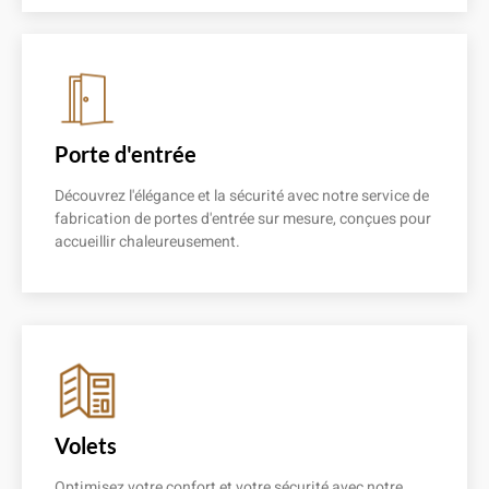
En savoir plus
Porte d'entrée
Découvrez l'élégance et la sécurité avec notre service de
fabrication de portes d'entrée sur mesure, conçues pour
accueillir chaleureusement.
En savoir plus
Volets
Optimisez votre confort et votre sécurité avec notre