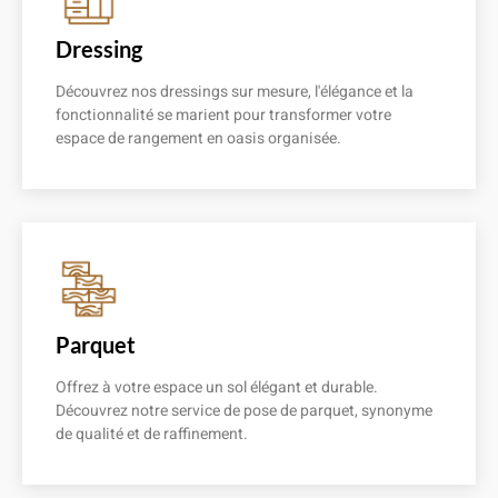
Dressing
Découvrez nos dressings sur mesure, l'élégance et la
fonctionnalité se marient pour transformer votre
espace de rangement en oasis organisée.
En savoir plus
Parquet
Offrez à votre espace un sol élégant et durable.
Découvrez notre service de pose de parquet, synonyme
de qualité et de raffinement.
En savoir plus