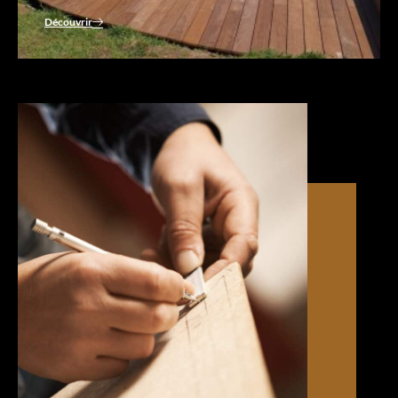
Découvrir