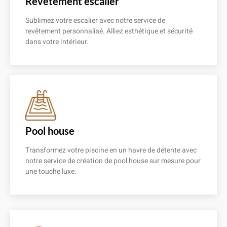
Revêtement escalier
Sublimez votre escalier avec notre service de
revêtement personnalisé. Alliez esthétique et sécurité
dans votre intérieur.
En savoir plus
Pool house
Transformez votre piscine en un havre de détente avec
notre service de création de pool house sur mesure pour
une touche luxe.
En savoir plus