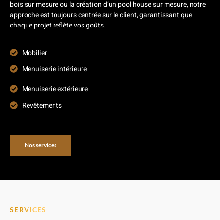
bois sur mesure ou la création d’un pool house sur mesure, notre
approche est toujours centrée sur le client, garantissant que
chaque projet reflète vos goûts.
Mobilier
Menuiserie intérieure
Menuiserie extérieure
Revêtements
Nos services
SERVICES