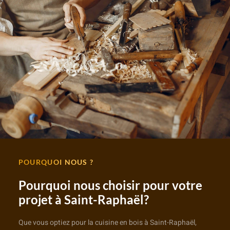
POURQUOI NOUS ?
Pourquoi nous choisir pour votre
projet à Saint-Raphaël?
Que vous optiez pour la cuisine en bois à Saint-Raphaël,