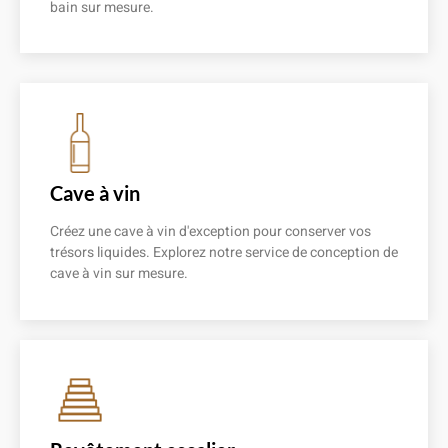
bain sur mesure.
En savoir plus
Cave à vin
Créez une cave à vin d'exception pour conserver vos
trésors liquides. Explorez notre service de conception de
cave à vin sur mesure.
En savoir plus