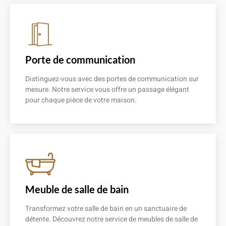
Porte de communication
Distinguez-vous avec des portes de communication sur
mesure. Notre service vous offre un passage élégant
pour chaque pièce de votre maison.
En savoir plus
Meuble de salle de bain
Transformez votre salle de bain en un sanctuaire de
détente. Découvrez notre service de meubles de salle de