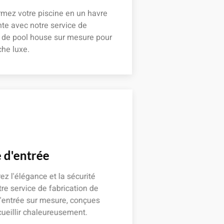
mez votre piscine en un havre
te avec notre service de
n de pool house sur mesure pour
he luxe.
 plus
 d'entrée
z l'élégance et la sécurité
re service de fabrication de
'entrée sur mesure, conçues
ueillir chaleureusement.