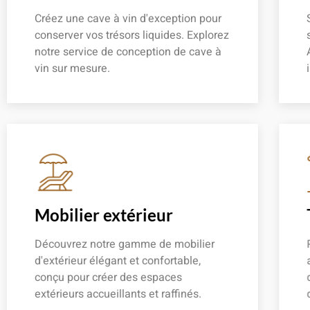
Créez une cave à vin d'exception pour
conserver vos trésors liquides. Explorez
notre service de conception de cave à
vin sur mesure.
En savoir plus
Mobilier extérieur
Découvrez notre gamme de mobilier
d'extérieur élégant et confortable,
conçu pour créer des espaces
extérieurs accueillants et raffinés.