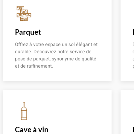
Parquet
Offrez à votre espace un sol élégant et
durable. Découvrez notre service de
pose de parquet, synonyme de qualité
et de raffinement.
En savoir plus
Cave à vin