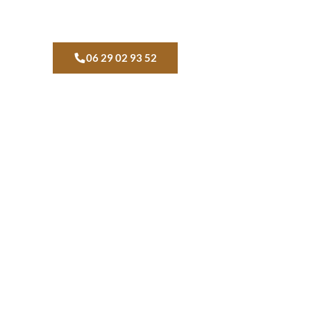
06 29 02 93 52