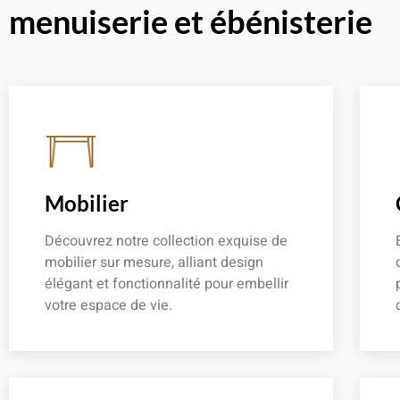
menuiserie et ébénisterie
Mobilier
Découvrez notre collection exquise de
mobilier sur mesure, alliant design
élégant et fonctionnalité pour embellir
votre espace de vie.
En savoir plus