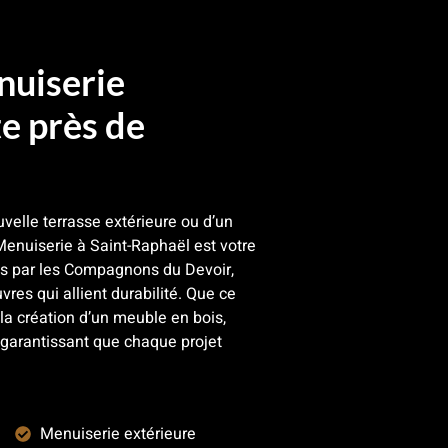
nuiserie
e près de
velle terrasse extérieure ou d’un
enuiserie à Saint-Raphaël est votre
més par les Compagnons du Devoir,
uvres qui allient durabilité. Que ce
la création d’un meuble en bois,
 garantissant que chaque projet
Menuiserie extérieure