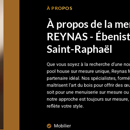
À PROPOS
À propos de la me
REYNAS - Ébenist
Saint-Raphaël
Que vous soyez à la recherche d’une nou
pool house sur mesure unique, Reynas M
partenaire idéal. Nos spécialistes, for
maîtrisent l’art du bois pour offrir des œ
soit pour une menuiserie sur mesure ou 
notre approche est toujours sur mesure,
reflète votre style.
Mobilier