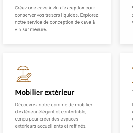
Créez une cave à vin d'exception pour
conserver vos trésors liquides. Explorez
notre service de conception de cave à
vin sur mesure.
En savoir plus
Mobilier extérieur
Découvrez notre gamme de mobilier
d'extérieur élégant et confortable,
conçu pour créer des espaces
extérieurs accueillants et raffinés.