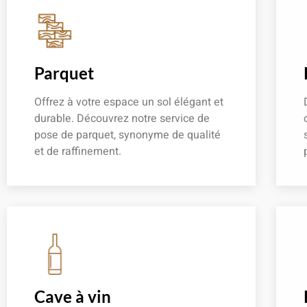
Parquet
Offrez à votre espace un sol élégant et
durable. Découvrez notre service de
pose de parquet, synonyme de qualité
et de raffinement.
En savoir plus
Cave à vin