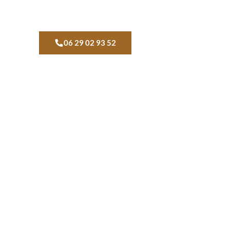
06 29 02 93 52