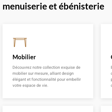
menuiserie et ébénisterie
Mobilier
Découvrez notre collection exquise de
mobilier sur mesure, alliant design
élégant et fonctionnalité pour embellir
votre espace de vie.
En savoir plus