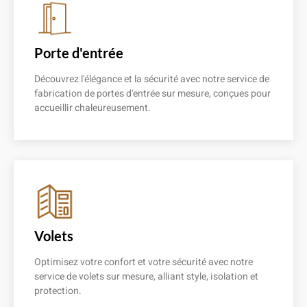
Porte d'entrée
Découvrez l'élégance et la sécurité avec notre service de
fabrication de portes d'entrée sur mesure, conçues pour
accueillir chaleureusement.
En savoir plus
Volets
Optimisez votre confort et votre sécurité avec notre
service de volets sur mesure, alliant style, isolation et
protection.