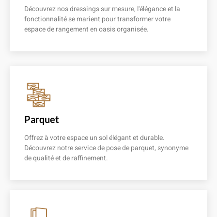
Découvrez nos dressings sur mesure, l'élégance et la
fonctionnalité se marient pour transformer votre
espace de rangement en oasis organisée.
En savoir plus
Parquet
Offrez à votre espace un sol élégant et durable.
Découvrez notre service de pose de parquet, synonyme
de qualité et de raffinement.
En savoir plus