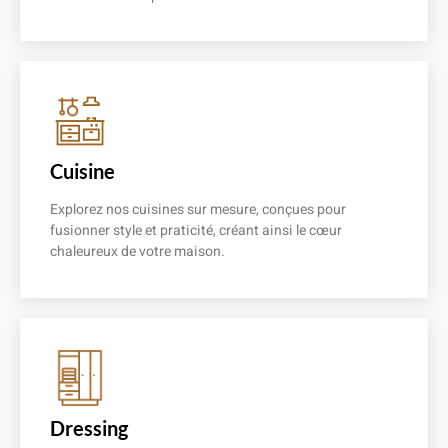
En savoir plus
Cuisine
Explorez nos cuisines sur mesure, conçues pour
fusionner style et praticité, créant ainsi le cœur
chaleureux de votre maison.
En savoir plus
Dressing