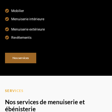
Mobilier
Menuiserie intérieure
Menuiserie extérieure
Revêtements
Nos services
SERVICES
Nos services de menuiserie et
ébénisterie