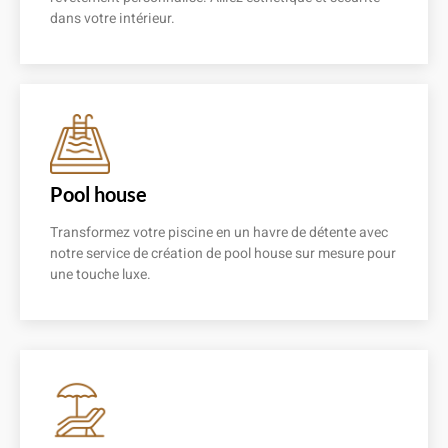
dans votre intérieur.
En savoir plus
Pool house
Transformez votre piscine en un havre de détente avec
notre service de création de pool house sur mesure pour
une touche luxe.
En savoir plus