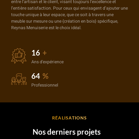
entre l’artisan et le client, visant toujours l’excellence et
l’entière satisfaction. Pour ceux qui envisagent d’ajouter une
touche unique à leur espace, que ce soit à travers une
meuble sur mesure ou une {création en bois} spécifique,
Reynas Menuiserie est le choix idéal.
25
+
Ans d'expérience
100
%
Professionnel
RÉALISATIONS
Nos derniers projets