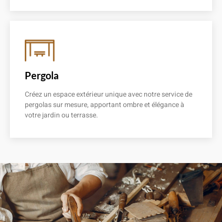
En savoir plus
Pergola
Créez un espace extérieur unique avec notre service de
pergolas sur mesure, apportant ombre et élégance à
votre jardin ou terrasse.
En savoir plus