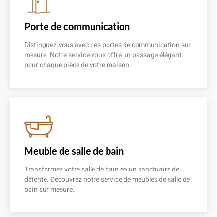
Porte de communication
Distinguez-vous avec des portes de communication sur
mesure. Notre service vous offre un passage élégant
pour chaque pièce de votre maison.
En savoir plus
Meuble de salle de bain
Transformez votre salle de bain en un sanctuaire de
détente. Découvrez notre service de meubles de salle de
bain sur mesure.
En savoir plus