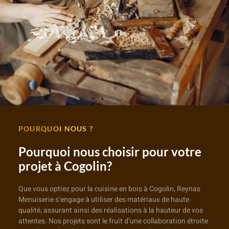
POURQUOI NOUS ?
Pourquoi nous choisir pour votre
projet à Cogolin?
Que vous optiez pour la cuisine en bois à Cogolin, Reynas
Menuiserie s’engage à utiliser des matériaux de haute
qualité, assurant ainsi des réalisations à la hauteur de vos
attentes. Nos projets sont le fruit d’une collaboration étroite