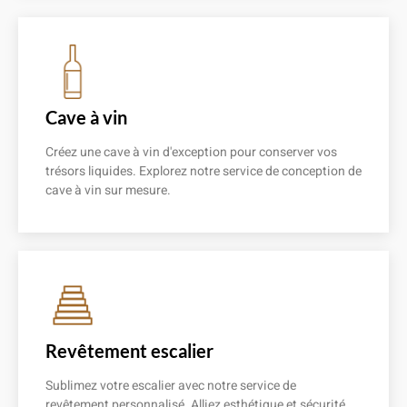
Cave à vin
Créez une cave à vin d'exception pour conserver vos
trésors liquides. Explorez notre service de conception de
cave à vin sur mesure.
En savoir plus
Revêtement escalier
Sublimez votre escalier avec notre service de
revêtement personnalisé. Alliez esthétique et sécurité