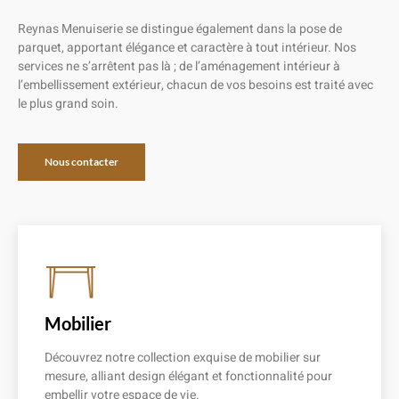
Reynas Menuiserie se distingue également dans la pose de
parquet, apportant élégance et caractère à tout intérieur. Nos
services ne s’arrêtent pas là ; de l’aménagement intérieur à
l’embellissement extérieur, chacun de vos besoins est traité avec
le plus grand soin.
Nous contacter
Mobilier
Découvrez notre collection exquise de mobilier sur
mesure, alliant design élégant et fonctionnalité pour
embellir votre espace de vie.