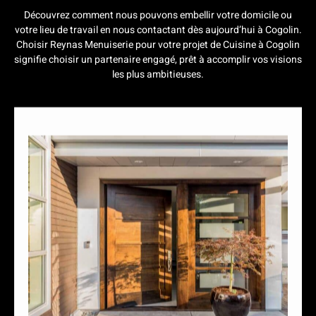
Découvrez comment nous pouvons embellir votre domicile ou
votre lieu de travail en nous contactant dès aujourd’hui à Cogolin.
Choisir Reynas Menuiserie pour votre projet de Cuisine à Cogolin
signifie choisir un partenaire engagé, prêt à accomplir vos visions
les plus ambitieuses.