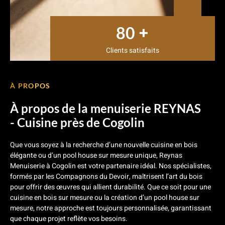
+
80
Clients satisfaits
À PROPOS
À propos de la menuiserie REYNAS
- Cuisine près de Cogolin
Que vous soyez à la recherche d’une nouvelle cuisine en bois
élégante ou d’un pool house sur mesure unique, Reynas
Menuiserie à Cogolin est votre partenaire idéal. Nos spécialistes,
formés par les Compagnons du Devoir, maîtrisent l’art du bois
pour offrir des œuvres qui allient durabilité. Que ce soit pour une
cuisine en bois sur mesure ou la création d’un pool house sur
mesure, notre approche est toujours personnalisée, garantissant
que chaque projet reflète vos besoins.