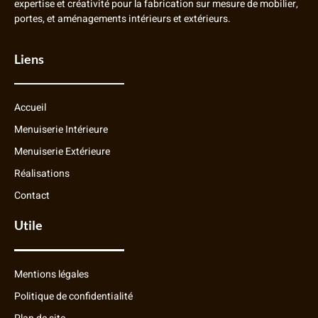
expertise et créativité pour la fabrication sur mesure de mobilier,
portes, et aménagements intérieurs et extérieurs.
Liens
Accueil
Menuiserie Intérieure
Menuiserie Extérieure
Réalisations
Contact
Utile
Mentions légales
Politique de confidentialité