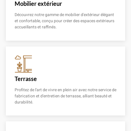
Mobilier extérieur
Découvrez notre gamme de mobilier d'extérieur élégant
et confortable, conçu pour créer des espaces extérieurs
accueillants et raffinés.
En savoir plus
Terrasse
Profitez de l'art de vivre en plein air avec notre service de
fabrication et d'entretien de terrasse, alliant beauté et
durabilité.
En savoir plus